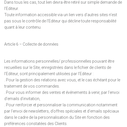
Dans tous les cas, tout lien devra être retiré sur simple demande de
l’Editeur.
Toute information accessible via un lien vers d’autres sites n’est
pas sous le contrôle de l’Editeur qui décline toute responsabilité
quant à leur contenu.
Article 6 – Collecte de données
Les informations personnelles/ professionnelles pouvant être
recueillies sur le Site, enregistrées dans le fichier de clients de
l’Editeur, sont principalement utilisées par l’Editeur :
. Pour la gestion des relations avec vous, et le cas échéant pour le
traitement de vos commandes.
. Pour vous informer des ventes et événements à venir, par l’envoi
d’emails d’invitation,
. Pour renforcer et personnaliser la communication notamment
par l’envoi de newsletters, d’offres spéciales et d’emails spéciaux
dans le cadre de la personnalisation du Site en fonction des
préférences constatées des Clients.