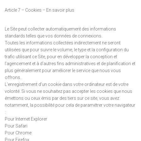
Article 7 – Cookies – En savoir plus
Le Site peut collecter automatiquement des informations
standards telles que vos données de connexions.
Toutes les informations collectées indirectement ne seront
utilisées que pour suivre le volume, le type et la configuration du
trafic utilisant ce Site, pour en développer la conception et
l’agencement et à d’autres fins administratives et de planification et
plus généralement pour améliorer le service que nous vous
offrons.
L’enregistrement d’un cookie dans votre ordinateur est de votre
volonté. Si vous ne souhaitez pas accepter les cookies que nous
émettons ou ceux émis par des tiers sur ce site, vous avez
notamment, la possibilité pour cela de paramétrer votre navigateur
:
Pour Internet Explorer
Pour Safari
Pour Chrome
Pour Firefox