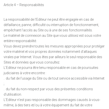
Article 4 – Responsabilités
La responsabilité de l’Editeur ne peut être engagée en cas de
défaillance, panne, difficulté ou interruption de fonctionnement,
empêchant l’accès au Site ou à une de ses fonctionnalités.
Le matériel de connexion au Site que vous utilisez est sous votre
entière responsabilité.
Vous devez prendre toutes les mesures appropriées pour protéger
votre matériel et vos propres données notamment d’attaques
virales par Internet. Vous êtes par ailleurs le seul responsable des
Sites et données que vous consultez.
L’Editeur ne pourra être tenu responsable en cas de poursuites
judiciaires à votre encontre :
. du fait de l’usage du Site ou de tout service accessible via Internet
;
. du fait du non-respect par vous des présentes conditions
d’utilisation.
L’Editeur n’est pas responsable des dommages causés à vous-
même, à des tiers et/ou à votre équipement du fait de votre