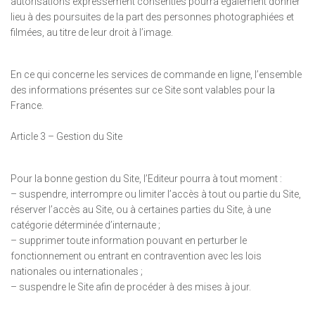
autorisations expressément consenties pourra également donner
lieu à des poursuites de la part des personnes photographiées et
filmées, au titre de leur droit à l’image.
En ce qui concerne les services de commande en ligne, l’ensemble
des informations présentes sur ce Site sont valables pour la
France.
Article 3 – Gestion du Site
Pour la bonne gestion du Site, l’Editeur pourra à tout moment :
– suspendre, interrompre ou limiter l’accès à tout ou partie du Site,
réserver l’accès au Site, ou à certaines parties du Site, à une
catégorie déterminée d’internaute ;
– supprimer toute information pouvant en perturber le
fonctionnement ou entrant en contravention avec les lois
nationales ou internationales ;
– suspendre le Site afin de procéder à des mises à jour.