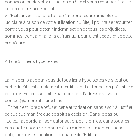
connexion ou de votre utilisation du Site et vous renoncez à toute
action contre lui de ce fait.
Si l’Editeur venait à faire l’objet d’une procédure amiable ou
judiciaire à raison de votre utilisation du Site, il pourra se retourner
contre vous pour obtenir indemnisation de tous les préjudices,
sommes, condamnations et frais qui pourraient découler de cette
procédure.
Article 5 – Liens hypertextes
La mise en place par-vous de tous liens hypertextes vers tout ou
partie du Site est strictement interdite, sauf autorisation préalable et
écrite de l’Editeur, sollicitée par courriel à l’adresse suivante :
contact@ampreinte-lunetterie.fr
L’Editeur est libre de refuser cette autorisation sans avoir à justifier
de quelque manière que ce soit sa décision. Dans le cas où
l’Editeur accorderait son autorisation, celle-ci n’est dans tous les
cas que temporaire et pourra être retirée à tout moment, sans
obligation de justification à la charge de l’Editeur.