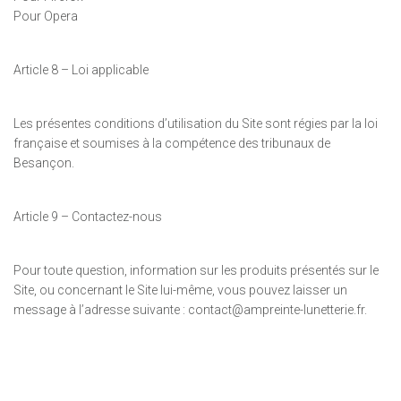
Pour Opera
Article 8 – Loi applicable
Les présentes conditions d’utilisation du Site sont régies par la loi
française et soumises à la compétence des tribunaux de
Besançon.
Article 9 – Contactez-nous
Pour toute question, information sur les produits présentés sur le
Site, ou concernant le Site lui-même, vous pouvez laisser un
message à l’adresse suivante : contact@ampreinte-lunetterie.fr.