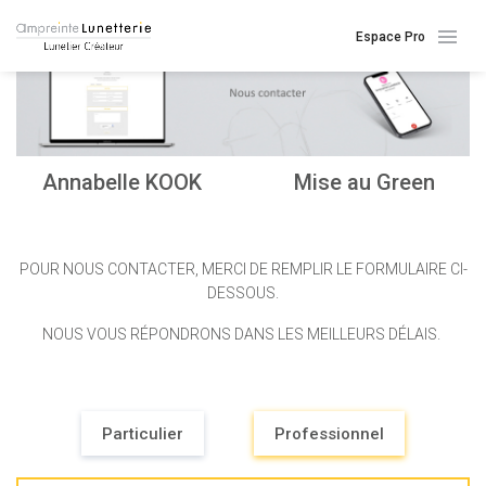
Espace Pro
Annabelle KOOK
Mise au Green
POUR NOUS CONTACTER, MERCI DE REMPLIR LE FORMULAIRE CI-
DESSOUS.
NOUS VOUS RÉPONDRONS DANS LES MEILLEURS DÉLAIS.
Particulier
Professionnel