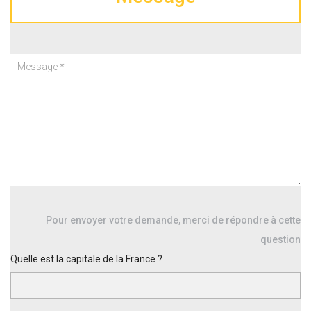
Pour envoyer votre demande, merci de répondre à cette
question
Quelle est la capitale de la France ?