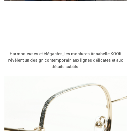
Harmonieuses et élégantes, les montures Annabelle KOOK
révèlent un design contemporain aux lignes délicates et aux
détails subtils.