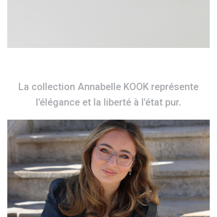
La collection Annabelle KOOK représente
l'élégance et la liberté à l'état pur.