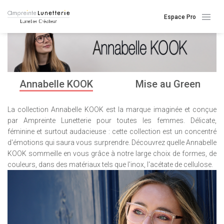
Espace Pro
Annabelle KOOK
Mise au Green
La collection Annabelle KOOK est la marque imaginée et conçue
par Ampreinte Lunetterie pour toutes les femmes. Délicate,
féminine et surtout audacieuse : cette collection est un concentré
d'émotions qui saura vous surprendre. Découvrez quelle Annabelle
KOOK sommeille en vous grâce à notre large choix de formes, de
couleurs, dans des matériaux tels que l'inox, l'acétate de cellulose.