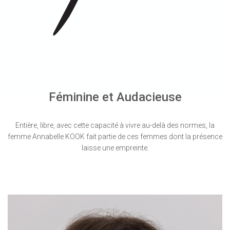
Féminine et Audacieuse
Entière, libre, avec cette capacité à vivre au-delà des normes, la
femme Annabelle KOOK fait partie de ces femmes dont la présence
laisse une empreinte.