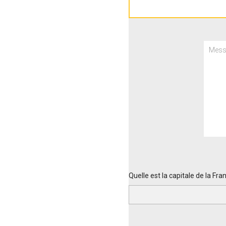
Quelle est la capitale de la Fra