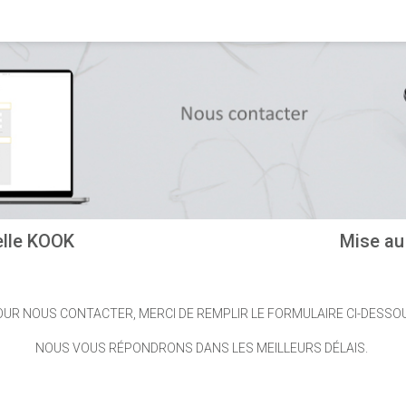
lle KOOK
Mise au
UR NOUS CONTACTER, MERCI DE REMPLIR LE FORMULAIRE CI-DESSO
NOUS VOUS RÉPONDRONS DANS LES MEILLEURS DÉLAIS.