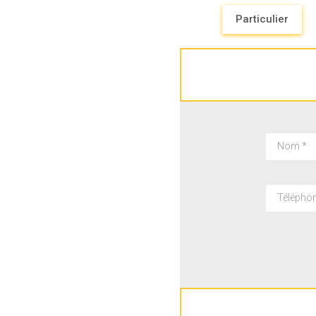
Particulier